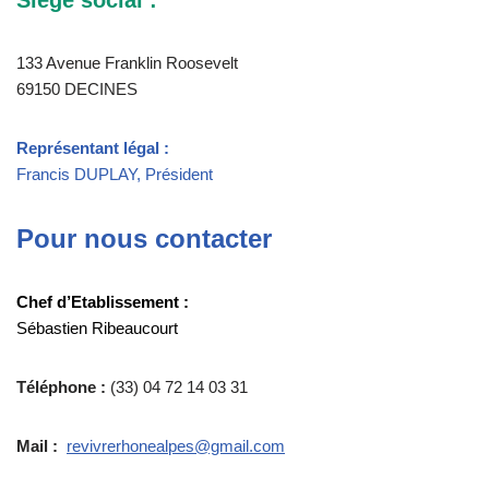
Siège social :
133 Avenue Franklin Roosevelt
69150 DECINES
Représentant légal :
Francis DUPLAY, Président
Pour nous contacter
Chef d’Etablissement :
Sébastien Ribeaucourt
Téléphone :
(33) 04 72 14 03 31
Mail :
revivrerhonealpes@gmail.com