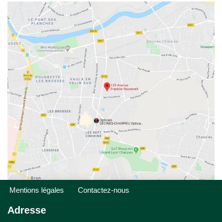
Mentions légales
Contactez-nous
Adresse